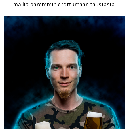
mallia paremmin erottumaan taustasta.