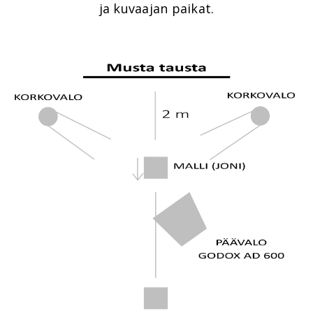
ja kuvaajan paikat.