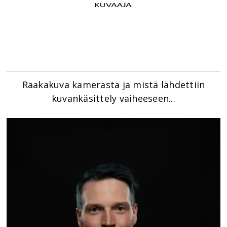
Raakakuva kamerasta ja mistä lähdettiin
kuvankäsittely vaiheeseen...