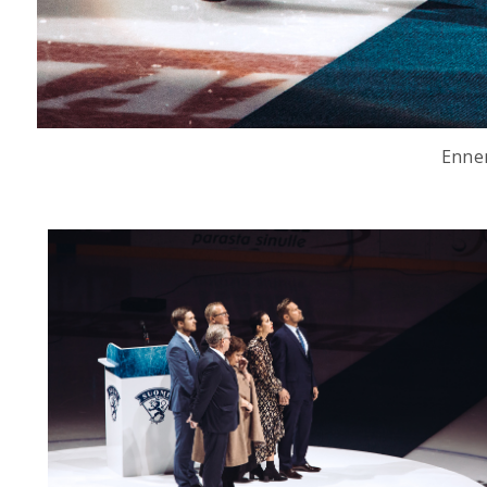
Ennen