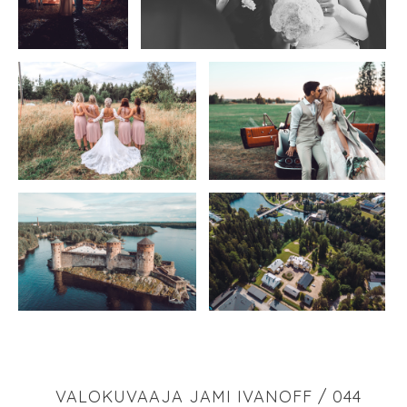
VALOKUVAAJA JAMI IVANOFF / 044