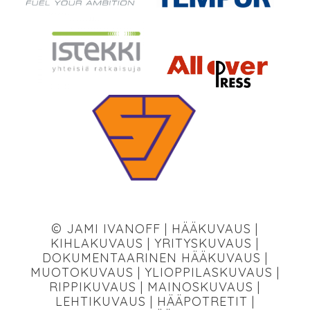
© JAMI IVANOFF | HÄÄKUVAUS |
KIHLAKUVAUS | YRITYSKUVAUS |
DOKUMENTAARINEN HÄÄKUVAUS |
MUOTOKUVAUS | YLIOPPILASKUVAUS |
RIPPIKUVAUS | MAINOSKUVAUS |
LEHTIKUVAUS | HÄÄPOTRETIT |